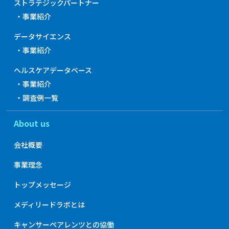
ストラテジックパートナー
・事業紹介
データサイエンス
・事業紹介
ヘルスケアデータベース
・事業紹介
・調査例一覧
About us
会社概要
事業理念
トップメッセージ
メディリードラボとは
キャンサーペアレンツとの協働