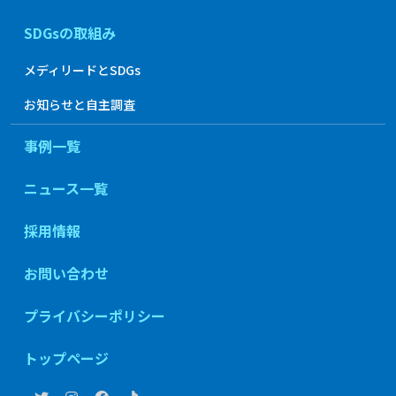
SDGsの取組み
メディリードとSDGs
お知らせと自主調査
事例一覧
ニュース一覧
採用情報
お問い合わせ
プライバシーポリシー
トップページ