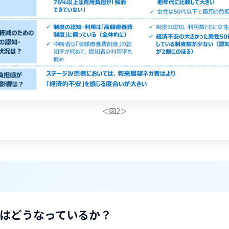
＜図2＞
はどうなっているか？