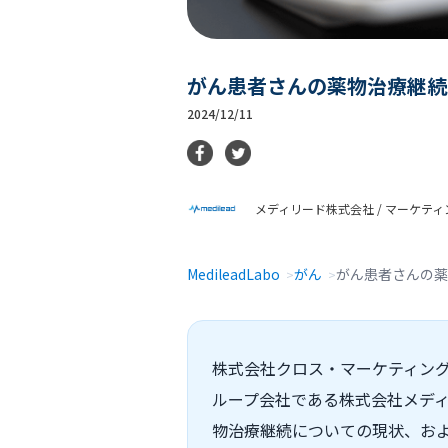
がん患者さんの薬物治療継続
2024/12/11
メディリード株式会社 / マーケテ
MedileadLabo
がん
がん患者さんの薬
株式会社クロス・マーケティング
ループ会社である株式会社メディ
物治療継続についての現状、およ