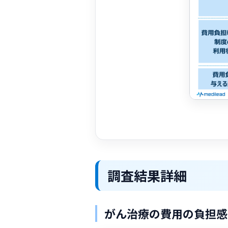
調査結果詳細
がん治療の費用の負担感