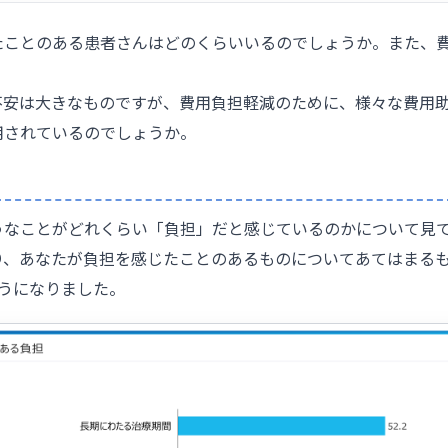
たことのある患者さんはどのくらいいるのでしょうか。また、
不安は大きなものですが、費用負担軽減のために、様々な費用
用されているのでしょうか。
うなことがどれくらい「負担」だと感じているのかについて見
り、あなたが負担を感じたことのあるものについてあてはまる
うになりました。