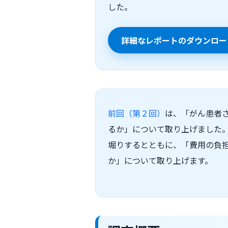
した。
詳細なレポートのダウンロー
前回（第２回）
は、「がん患者
るか」について取り上げました
堀りするとともに、「費用の負
か」について取り上げます。