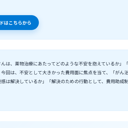
ドはこちらから
さんは、薬物治療にあたってどのような不安を抱えているか」
。今回は、不安として大きかった費用面に焦点を当て、「がん
担感は解決しているか」「解決のための行動として、費用助成