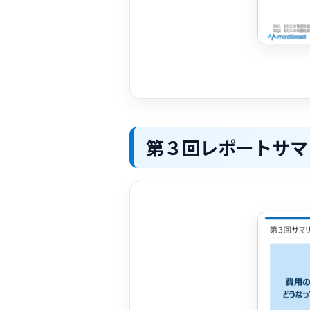
第３回レポートサマ