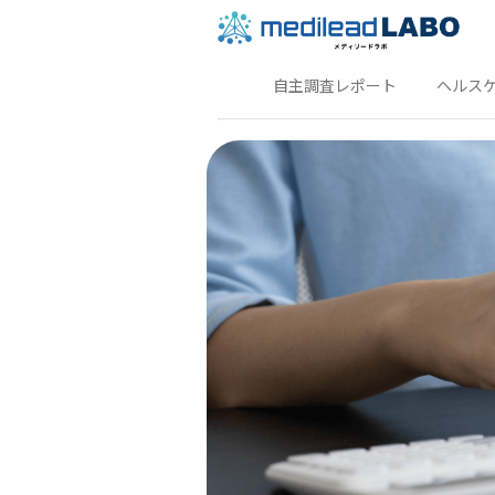
自主調査レポート
ヘルス