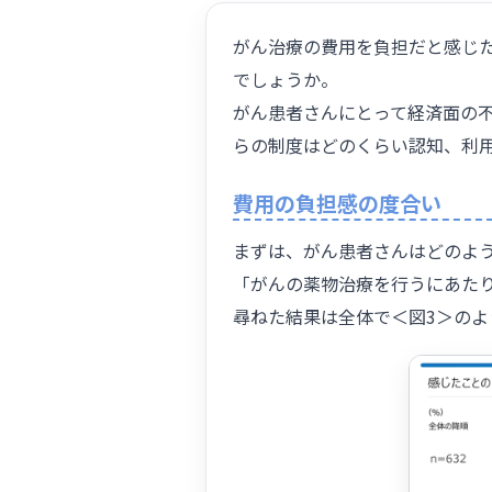
がん治療の費用を負担だと感じ
でしょうか。
がん患者さんにとって経済面の
らの制度はどのくらい認知、利
費用の負担感の度合い
まずは、がん患者さんはどのよ
「がんの薬物治療を行うにあた
尋ねた結果は全体で＜図3＞のよ