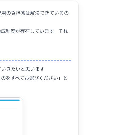
費用の負担感は解決できているの
助成制度が存在しています。それ
ていきたいと思います
ものをすべてお選びください」と