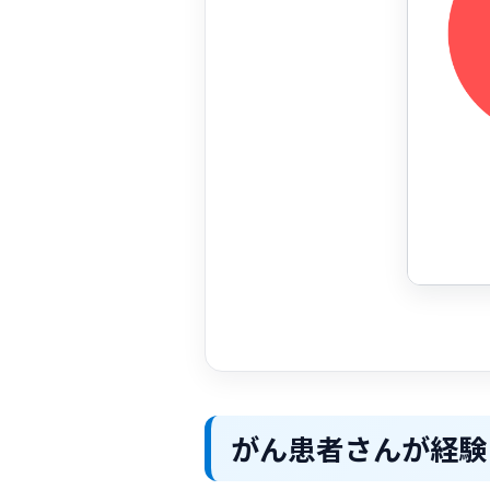
がん患者さんが経験