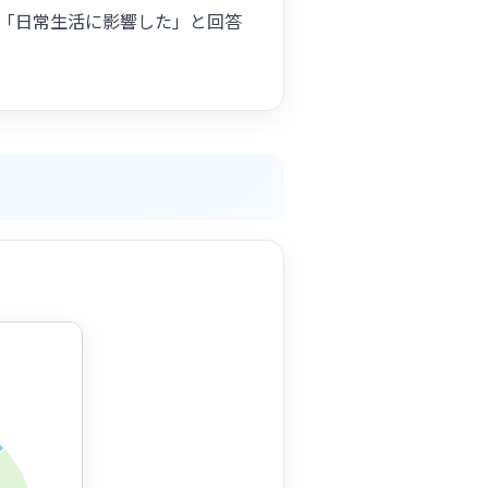
が「日常生活に影響した」と回答