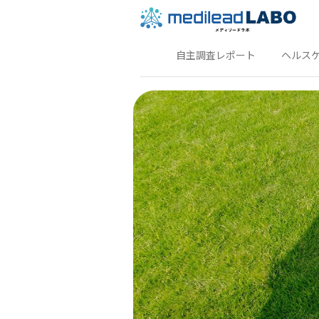
自主調査レポート
ヘルス