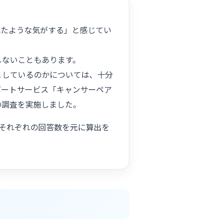
れたような気がする」と感じてい
しないこともあります。
としているのかについては、十分
ポートサービス「キャンサーペア
の調査を実施しました。
はそれぞれの回答数を元に算出を