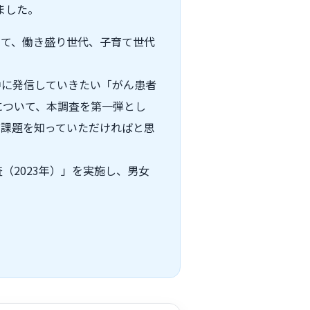
ました。
けて、働き盛り世代、子育て世代
中に発信していきたい「がん患者
について、本調査を第一弾とし
や課題を知っていただければと思
2023年）」を実施し、男女