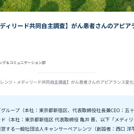
ディリード共同自主調査】がん患者さんのアピア
ィング＆コミュニケーション部
レンツ・メディリード共同自主調査】がん患者さんのアピアランス変化
グループ（本社：東京都新宿区、代表取締役社長兼CEO：五十嵐
ド（本社：東京都新宿区 代表取締役 亀井 晋、以下「メディ
運営する一般社団法人キャンサーペアレンツ（創設者：西口 洋