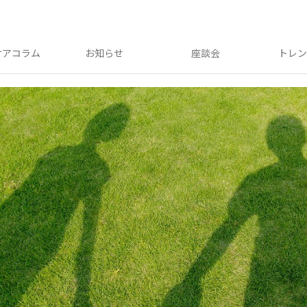
ケアコラム
お知らせ
座談会
トレ