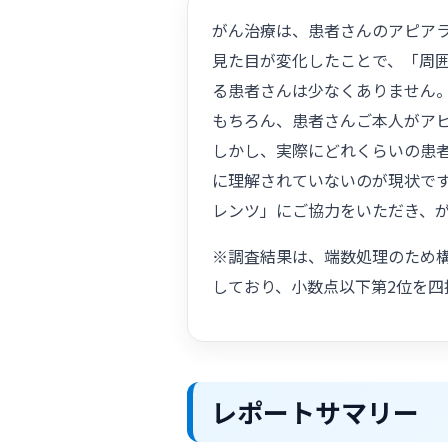
がん治療は、患者さんのアピア
見た目が変化したことで、「周
る患者さんは少なくありません
もちろん、患者さんご本人がア
しかし、実際にどれくらいの患
に理解されていないのが現状で
レンツ」にご協力をいただき、
※調査結果は、端数処理のため構
しており、小数点以下第2位を四
レポートサマリー