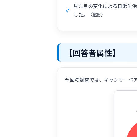
見た目の変化による日常生活
した。〈図8〉
【回答者属性】
今回の調査では、キャンサーペア