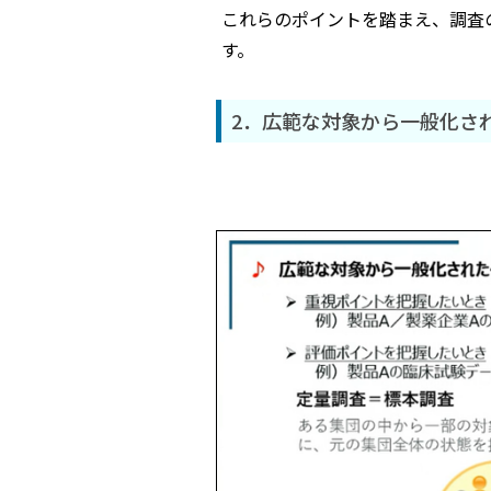
これらのポイントを踏まえ、調査
す。
2．広範な対象から一般化さ