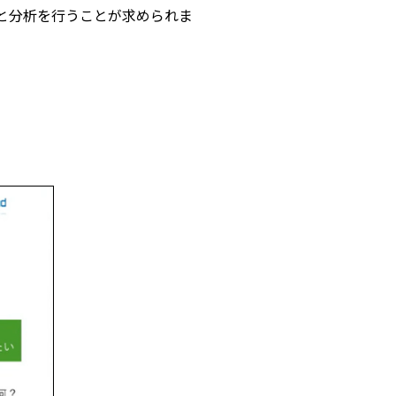
と分析を行うことが求められま