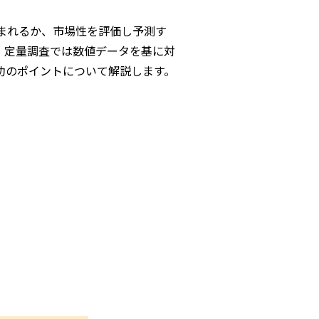
まれるか、市場性を評価し予測す
。定量調査では数値データを基に対
功のポイントについて解説します。