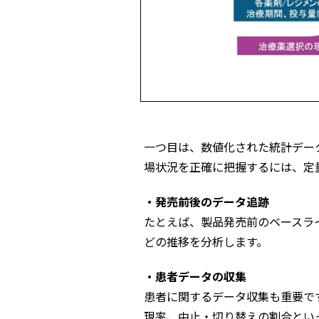
一つ目は、数値化された統計デー
場状況を正確に把握するには、定
・発売前後のデータ追跡
たとえば、製品発売前のベースラ
どの推移を分析します。
・患者データの収集
患者に関するデータ収集も重要で
現率、中止・切り替えの割合とい