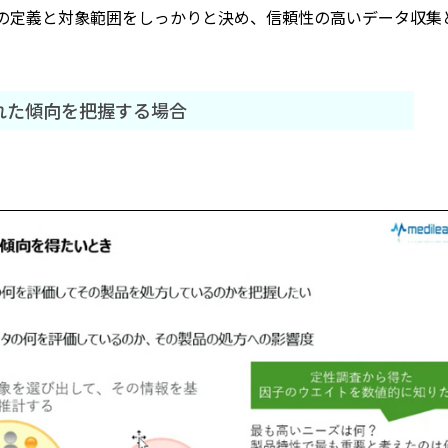
の定義と対象範囲をしっかりと決め、信頼性の高いデータ収集
れた傾向を把握する場合