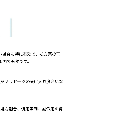
い場合に特に有効で、処方薬の市
場面で有効です。
製品メッセージの受け入れ度合いな
、処方割合、併用薬剤、副作用の発