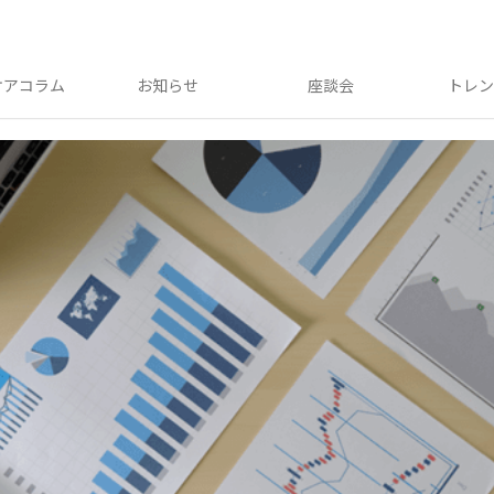
ケアコラム
お知らせ
座談会
トレ