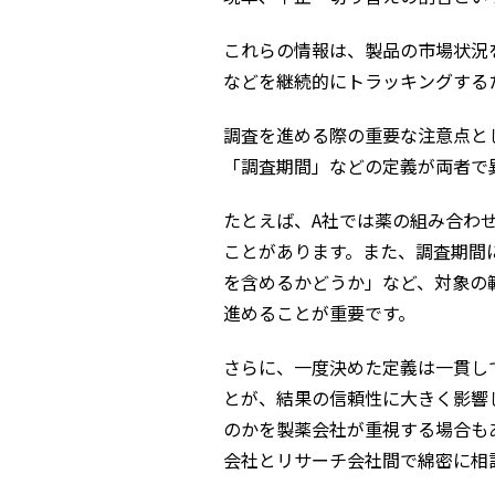
これらの情報は、製品の市場状況
などを継続的にトラッキングする
調査を進める際の重要な注意点と
「調査期間」などの定義が両者で
たとえば、A社では薬の組み合わ
ことがあります。また、調査期間
を含めるかどうか」など、対象の
進めることが重要です。
さらに、一度決めた定義は一貫し
とが、結果の信頼性に大きく影響
のかを製薬会社が重視する場合も
会社とリサーチ会社間で綿密に相