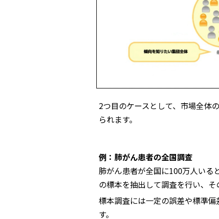
2つ目のケースとして、市場全体
られます。
例：肺がん患者の全国調査
肺がん患者が全国に100万人いる
の標本を抽出して調査を行い、そ
標本調査には一定の誤差や標準偏
す。