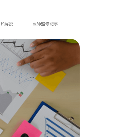
ンド解説
医師監修記事