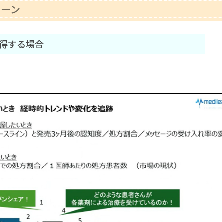
シーン
取得する場合