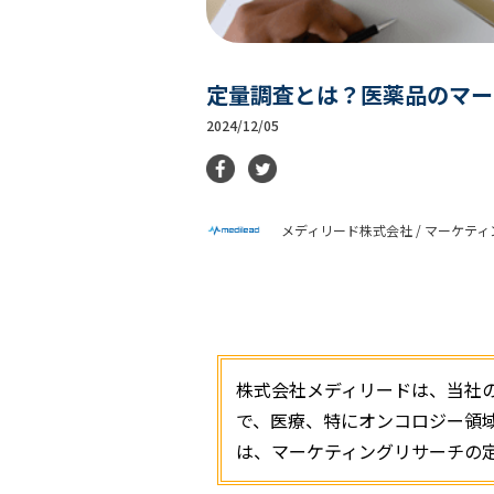
定量調査とは？医薬品のマー
2024/12/05
メディリード株式会社 / マーケテ
株式会社メディリードは、当社
で、医療、特にオンコロジー領
は、マーケティングリサーチの