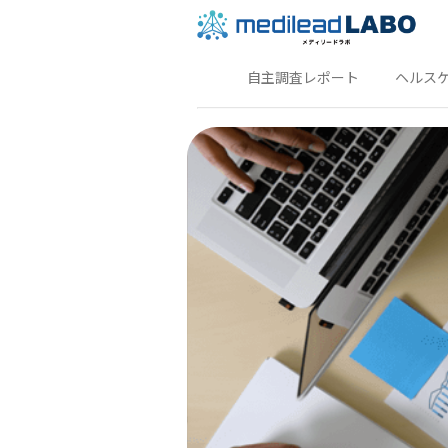
自主調査レポート
ヘルス