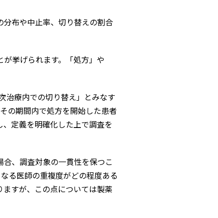
の分布や中止率、切り替えの割合
とが挙げられます。「処方」や
一次治療内での切り替え」とみなす
「その期間内で処方を開始した患者
し、定義を明確化した上で調査を
場合、調査対象の一貫性を保つこ
となる医師の重複度がどの程度ある
りますが、この点については製薬