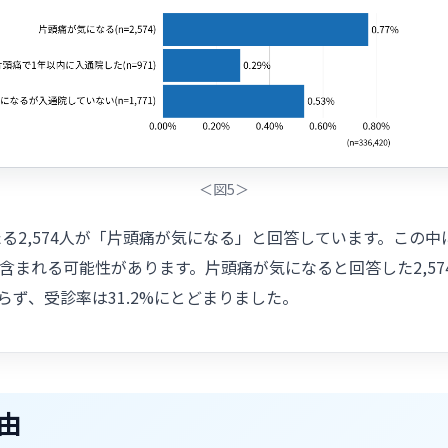
＜図5＞
たる2,574人が「片頭痛が気になる」と回答しています。この
含まれる可能性があります。片頭痛が気になると回答した2,574
おらず、受診率は31.2%にとどまりました。
由