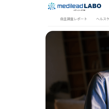
自主調査レポート
ヘルス