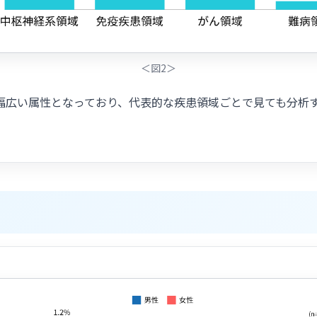
＜図2＞
と幅広い属性となっており、代表的な疾患領域ごとで見ても分析