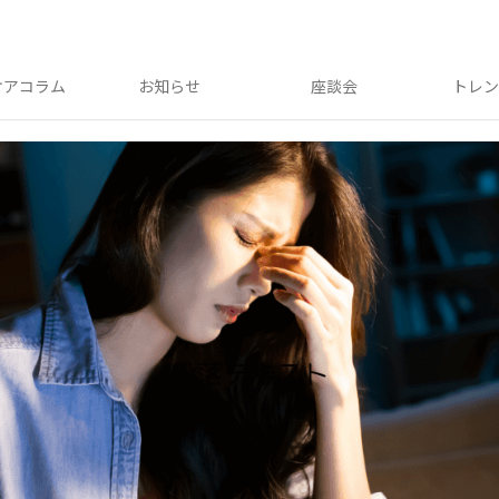
ケアコラム
お知らせ
座談会
トレ