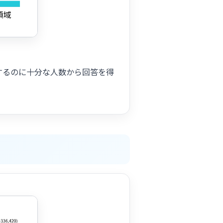
するのに十分な人数から回答を得