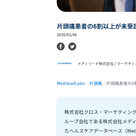
片頭痛患者の6割以上が未受
2025/02/06
メディリード株式会社 / マーケテ
MedileadLabo
片頭痛
片頭痛患者の6
株式会社クロス・マーケティング
ループ会社である株式会社メディ
たヘルスケアデータベース（Medi