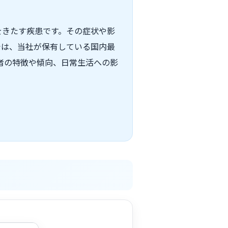
をきたす疾患です。その症状や影
では、当社が保有している国内最
痛患者の特徴や傾向、日常生活への影