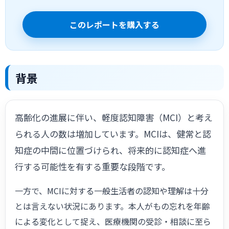
このレポートを購入する
背景
高齢化の進展に伴い、軽度認知障害（MCI）と考え
られる人の数は増加しています。MCIは、健常と認
知症の中間に位置づけられ、将来的に認知症へ進
行する可能性を有する重要な段階です。
一方で、MCIに対する一般生活者の認知や理解は十分
とは言えない状況にあります。本人がもの忘れを年齢
による変化として捉え、医療機関の受診・相談に至ら