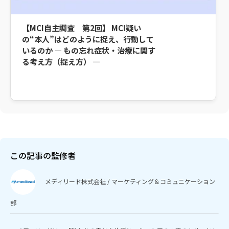
【MCI自主調査 第2回】 MCI疑い
の“本人”はどのように捉え、行動して
いるのか ― もの忘れ症状・治療に関す
る考え方（捉え方） ―
この記事の監修者
メディリード株式会社 / マーケティング＆コミュニケーション
部