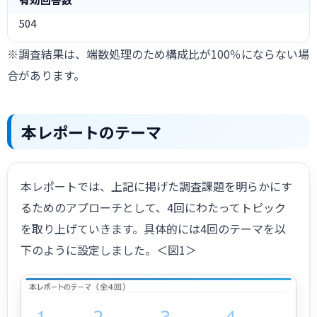
504
※調査結果は、端数処理のため構成比が100％にならない場
合があります。
本レポートのテーマ
本レポートでは、上記に掲げた調査課題を明らかにす
るためのアプローチとして、4回にわたってトピック
を取り上げていきます。具体的には4回のテーマを以
下のように設定しました。＜図1＞