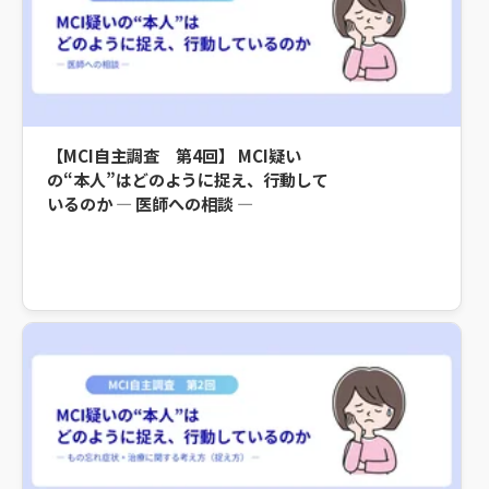
【MCI自主調査 第4回】 MCI疑い
の“本人”はどのように捉え、行動して
いるのか ― 医師への相談 ―