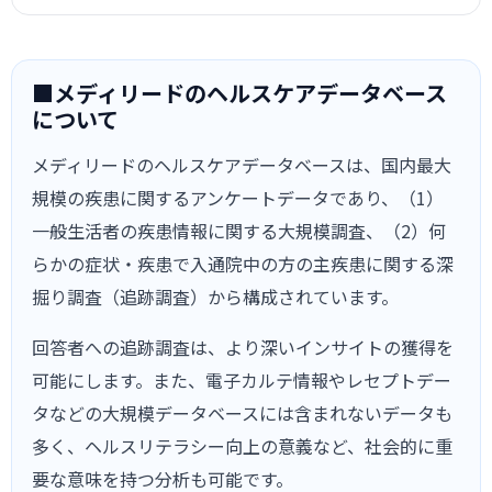
■メディリードのヘルスケアデータベース
について
メディリードのヘルスケアデータベースは、国内最大
規模の疾患に関するアンケートデータであり、（1）
一般生活者の疾患情報に関する大規模調査、（2）何
らかの症状・疾患で入通院中の方の主疾患に関する深
掘り調査（追跡調査）から構成されています。
回答者への追跡調査は、より深いインサイトの獲得を
可能にします。また、電子カルテ情報やレセプトデー
タなどの大規模データベースには含まれないデータも
多く、ヘルスリテラシー向上の意義など、社会的に重
要な意味を持つ分析も可能です。