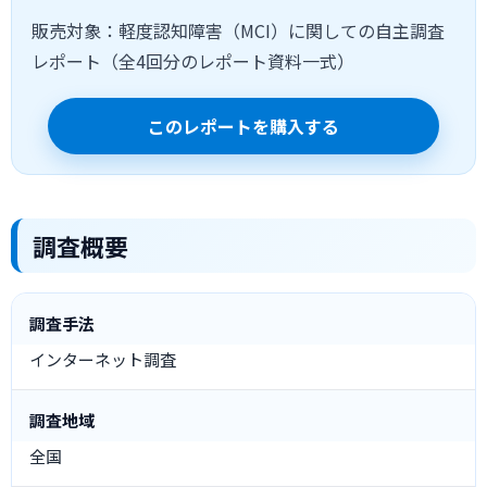
販売対象：軽度認知障害（MCI）に関しての自主調査
レポート（全4回分のレポート資料一式）
このレポートを購入する
調査概要
調査手法
インターネット調査
調査地域
全国