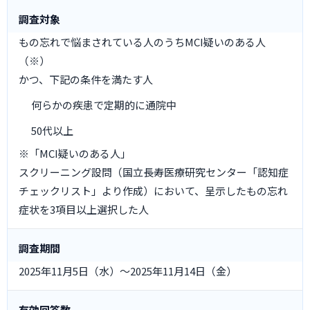
調査対象
もの忘れで悩まされている人のうちMCI疑いのある人
（※）
かつ、下記の条件を満たす人
何らかの疾患で定期的に通院中
50代以上
※「MCI疑いのある人」
スクリーニング設問（国立長寿医療研究センター「認知症
チェックリスト」より作成）において、呈示したもの忘れ
症状を3項目以上選択した人
調査期間
2025年11月5日（水）～2025年11月14日（金）
有効回答数