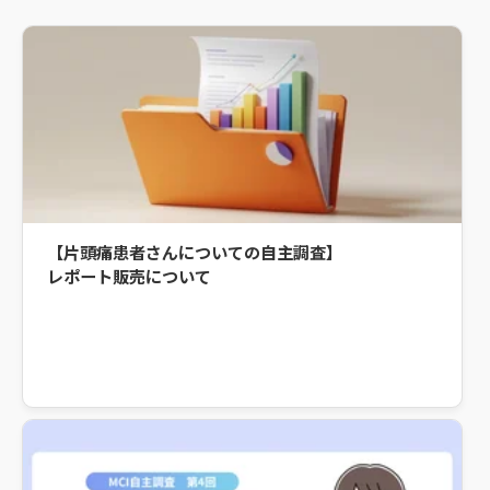
【片頭痛患者さんについての自主調査】
レポート販売について