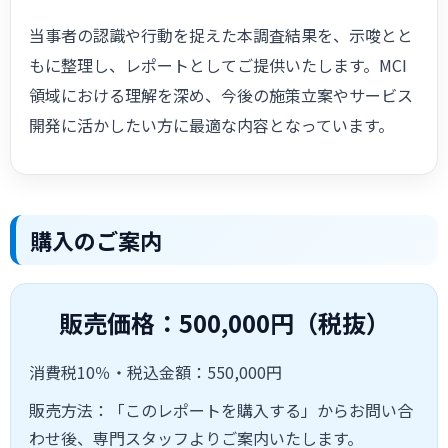
当事者の認識や行動を捉えた本調査結果を、示唆とと
もに整理し、レポートとしてご提供いたします。MCI
領域における理解を深め、今後の施策立案やサービス
開発に活かしたい方に最適な内容となっています。
購入のご案内
販売価格：500,000円（税抜）
消費税10％・税込金額：550,000円
販売方法：「このレポートを購入する」からお問い合
わせ後、専門スタッフよりご案内いたします。