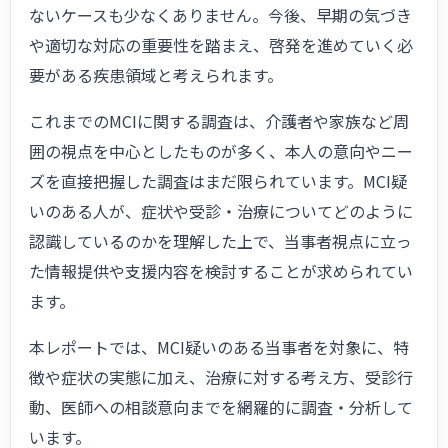
ないケースも少なくありません。今後、早期の気づき
や適切な対応の重要性を踏まえ、啓発を進めていく必
要がある疾患領域と考えられます。
これまでのMCIに関する調査は、介護者や家族など周
囲の視点を中心としたものが多く、本人の意向やニー
ズを直接把握した調査はまだ限られています。MCI疑
いのある人が、症状や受診・治療についてどのように
認識しているのかを理解した上で、当事者視点に立っ
た情報提供や支援内容を検討することが求められてい
ます。
本レポートでは、MCI疑いのある当事者を対象に、特
徴や症状の実態に加え、治療に対する考え方、受診行
動、医師への相談意向までを網羅的に調査・分析して
います。