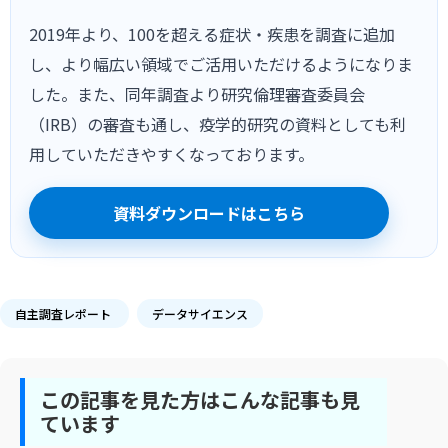
2019年より、100を超える症状・疾患を調査に追加
し、より幅広い領域でご活用いただけるようになりま
した。また、同年調査より研究倫理審査委員会
（IRB）の審査も通し、疫学的研究の資料としても利
用していただきやすくなっております。
資料ダウンロードはこちら
自主調査レポート
データサイエンス
この記事を見た方はこんな記事も見
ています