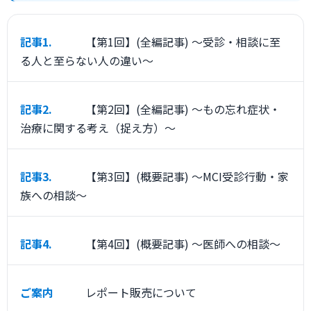
記事1.
【第1回】(全編記事) ～受診・相談に至
る人と至らない人の違い～
記事2.
【第2回】(全編記事) ～もの忘れ症状・
治療に関する考え（捉え方）～
記事3.
【第3回】(概要記事) ～MCI受診行動・家
族への相談～
記事4.
【第4回】(概要記事) ～医師への相談～
ご案内
レポート販売について