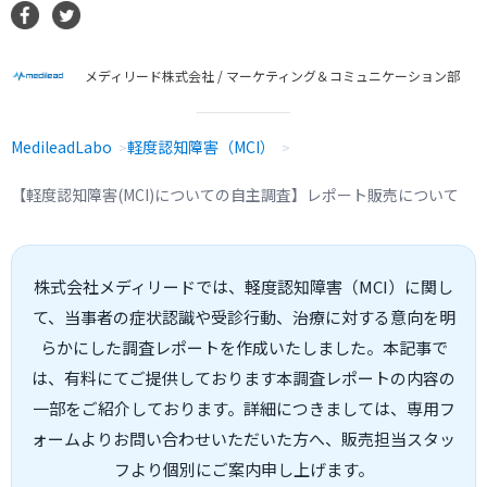
メディリード株式会社 / マーケティング＆コミュニケーション部
MedileadLabo
軽度認知障害（MCI）
【軽度認知障害(MCI)についての自主調査】レポート販売について
株式会社メディリードでは、軽度認知障害（MCI）に関し
て、当事者の症状認識や受診行動、治療に対する意向を明
らかにした調査レポートを作成いたしました。本記事で
は、有料にてご提供しております本調査レポートの内容の
一部をご紹介しております。詳細につきましては、専用フ
ォームよりお問い合わせいただいた方へ、販売担当スタッ
フより個別にご案内申し上げます。