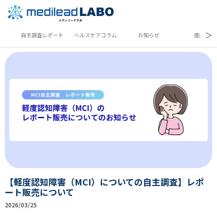
＞
自主調査レポート
ヘルスケアコラム
お知らせ
座談会
【軽度認知障害（MCI）についての自主調査】レポ
ート販売について
2026/03/25