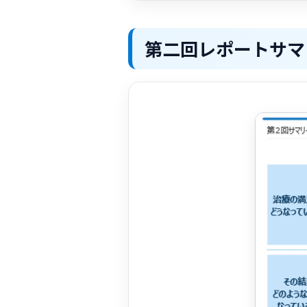
第二回レポートサマ