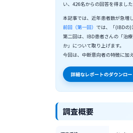
い、426名からの回答を得まし
本記事では、近年患者数が急増し
前回（第一回）
では、「(IBD
第二回は、IBD患者さんの「治
か」について取り上げます。
今回は、中断意向者の特徴に加
詳細なレポートのダウンロー
調査概要