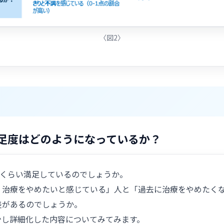
〈図2〉
満足度はどのようになっているか？
のくらい満足しているのでしょうか。
、治療をやめたいと感じている」人と「過去に治療をやめたく
差があるのでしょうか。
少し詳細化した内容についてみてみます。