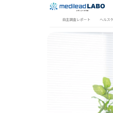
自主調査レポート
ヘルス