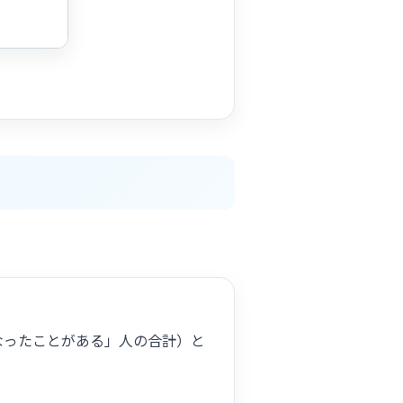
なったことがある」人の合計）と