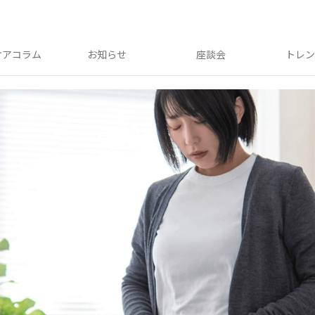
ケアコラム
お知らせ
座談会
トレ