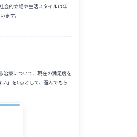
。社会的立場や生活スタイルは年
います。
る治療について、現在の満足度を
ない」を0点として、選んでもら