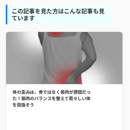
この記事を見た方はこんな記事も見
ています
体の歪みは、骨ではなく筋肉が原因だっ
た！筋肉のバランスを整えて若々しい体
を目指そう