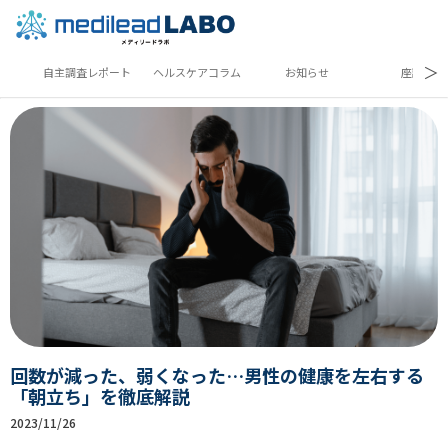
＞
自主調査レポート
ヘルスケアコラム
お知らせ
座談会
回数が減った、弱くなった…男性の健康を左右する
「朝立ち」を徹底解説
2023/11/26