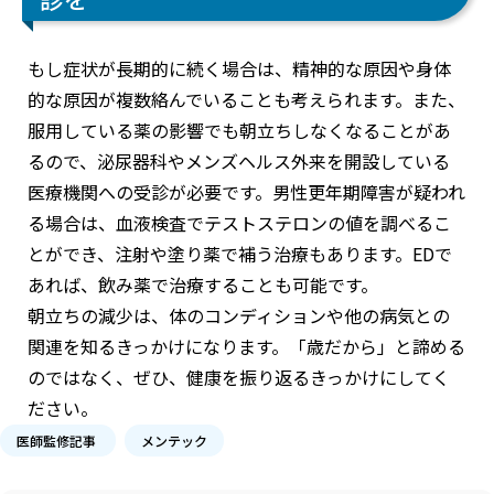
もし症状が長期的に続く場合は、精神的な原因や身体
的な原因が複数絡んでいることも考えられます。また、
服用している薬の影響でも朝立ちしなくなることがあ
るので、泌尿器科やメンズヘルス外来を開設している
医療機関への受診が必要です。男性更年期障害が疑われ
る場合は、血液検査でテストステロンの値を調べるこ
とができ、注射や塗り薬で補う治療もあります。EDで
あれば、飲み薬で治療することも可能です。
朝立ちの減少は、体のコンディションや他の病気との
関連を知るきっかけになります。「歳だから」と諦める
のではなく、ぜひ、健康を振り返るきっかけにしてく
ださい。
医師監修記事
メンテック