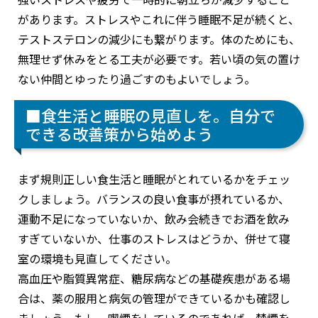
があります。ストレスやこれに伴う睡眠不足が続くと、
テストステロンの減少にも繋がります。体のためにも、
無理せず休みをとる工夫が必要です。若い頃の気の置け
ない仲間とゆったり過ごすのもよいでしょう。
■食生活と睡眠の見直しを。自分で
できる改善策から始めよう
まず規則正しい食生活と睡眠がとれているかをチェッ
クしましょう。バランスの良い食事が摂れているか、
運動不足になっていないか、飲み会続きでお酒を飲み
すぎていないか、仕事のストレスはどうか、併せて寝
室の環境も見直してください。
高血圧や脂質異常症、糖尿病などの基礎疾患がある場
合は、薬の服用と病気の管理ができているかも確認し