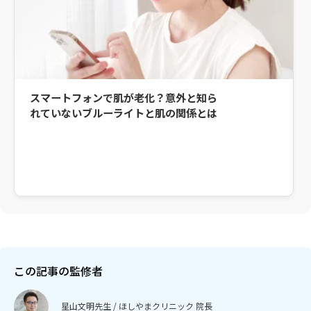
スマートフォンで肌が老化？意外と知ら
れていないブルーライトと肌の関係とは
この記事の監修者
星山文明先生 / ほしやまクリニック 院長